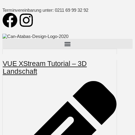
Terminvereinbarung unter:
0211 69 99 32 92
VUE XStream Tutorial – 3D
Landschaft