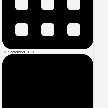
23. September 2013