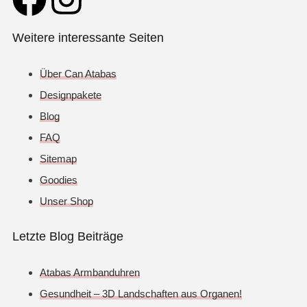
Weitere interessante Seiten
Über Can Atabas
Designpakete
Blog
FAQ
Sitemap
Goodies
Unser Shop
Letzte Blog Beiträge
Atabas Armbanduhren
Gesundheit – 3D Landschaften aus Organen!