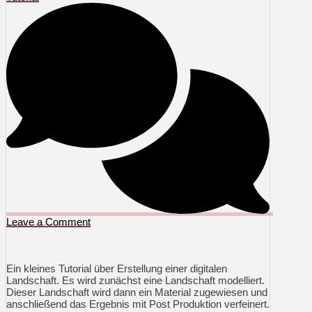
Leave a Comment
Ein kleines Tutorial über Erstellung einer digitalen
Landschaft. Es wird zunächst eine Landschaft modelliert.
Dieser Landschaft wird dann ein Material zugewiesen und
anschließend das Ergebnis mit Post Produktion verfeinert.