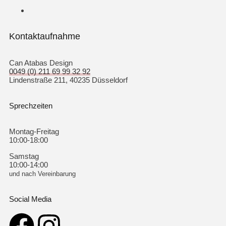
Kontaktaufnahme
Can Atabas Design
0049 (0) 211 69 99 32 92
Lindenstraße 211, 40235 Düsseldorf
Sprechzeiten
Montag-Freitag
10:00-18:00
Samstag
10:00-14:00
und nach Vereinbarung
Social Media