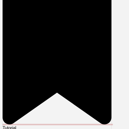
Tutorial