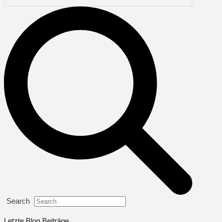
Search
Letzte Blog Beiträge