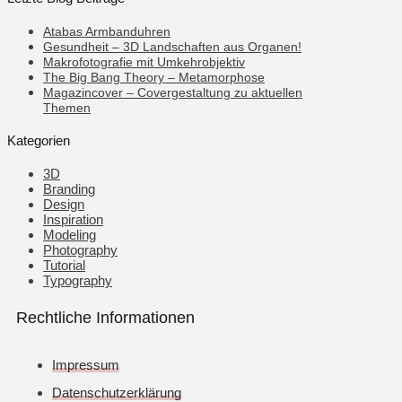
Atabas Armbanduhren
Gesundheit – 3D Landschaften aus Organen!
Makrofotografie mit Umkehrobjektiv
The Big Bang Theory – Metamorphose
Magazincover – Covergestaltung zu aktuellen
Themen
Kategorien
3D
Branding
Design
Inspiration
Modeling
Photography
Tutorial
Typography
Rechtliche Informationen
Impressum
Datenschutzerklärung