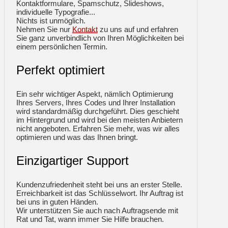
Kontaktformulare, Spamschutz, Slideshows,
individuelle Typografie...
Nichts ist unmöglich.
Nehmen Sie nur
Kontakt
zu uns auf und erfahren
Sie ganz unverbindlich von Ihren Möglichkeiten bei
einem persönlichen Termin.
Perfekt optimiert
Ein sehr wichtiger Aspekt, nämlich Optimierung
Ihres Servers, Ihres Codes und Ihrer Installation
wird standardmäßig durchgeführt. Dies geschieht
im Hintergrund und wird bei den meisten Anbietern
nicht angeboten. Erfahren Sie mehr, was wir alles
optimieren und was das Ihnen bringt.
Einzigartiger Support
Kundenzufriedenheit steht bei uns an erster Stelle.
Erreichbarkeit ist das Schlüsselwort. Ihr Auftrag ist
bei uns in guten Händen.
Wir unterstützen Sie auch nach Auftragsende mit
Rat und Tat, wann immer Sie Hilfe brauchen.