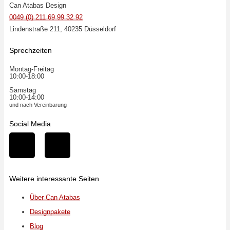
Can Atabas Design
0049 (0) 211 69 99 32 92
Lindenstraße 211, 40235 Düsseldorf
Sprechzeiten
Montag-Freitag
10:00-18:00
Samstag
10:00-14:00
und nach Vereinbarung
Social Media
Weitere interessante Seiten
Über Can Atabas
Designpakete
Blog