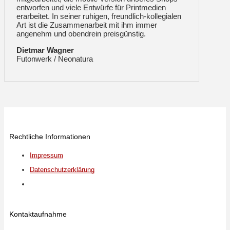
entworfen und viele Entwürfe für Printmedien
erarbeitet. In seiner ruhigen, freundlich-kollegialen
Art ist die Zusammenarbeit mit ihm immer
angenehm und obendrein preisgünstig.
Dietmar Wagner
Futonwerk / Neonatura
Rechtliche Informationen
Impressum
Datenschutzerklärung
Kontaktaufnahme