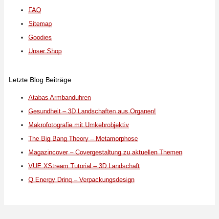
FAQ
Sitemap
Goodies
Unser Shop
Letzte Blog Beiträge
Atabas Armbanduhren
Gesundheit – 3D Landschaften aus Organen!
Makrofotografie mit Umkehrobjektiv
The Big Bang Theory – Metamorphose
Magazincover – Covergestaltung zu aktuellen Themen
VUE XStream Tutorial – 3D Landschaft
Q Energy Drinq – Verpackungsdesign