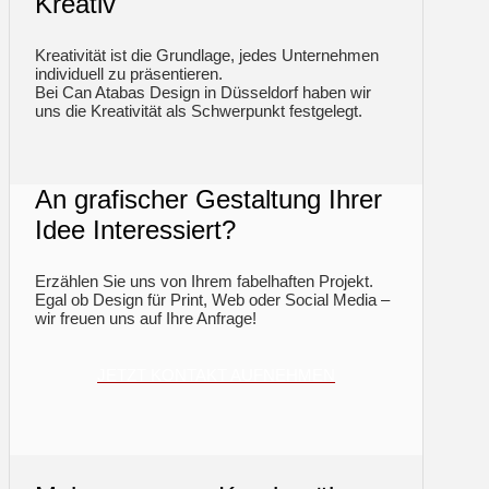
Kreativ
Kreativität ist die Grundlage, jedes Unternehmen
individuell zu präsentieren.
Bei Can Atabas Design in Düsseldorf haben wir
uns die Kreativität als Schwerpunkt festgelegt.
An grafischer Gestaltung Ihrer
Idee Interessiert?
Erzählen Sie uns von Ihrem fabelhaften Projekt.
Egal ob Design für Print, Web oder Social Media –
wir freuen uns auf Ihre Anfrage!
JETZT KONTAKT AUFNEHMEN