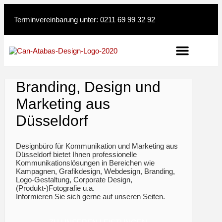
Terminvereinbarung unter:
0211 69 99 32 92
Branding, Design und
Marketing aus
Düsseldorf
Designbüro für Kommunikation und Marketing aus
Düsseldorf bietet Ihnen professionelle
Kommunikations­lösungen in Bereichen wie
Kampagnen, Grafikdesign, Webdesign, Branding,
Logo-Gestaltung, Corporate Design,
(Produkt-)Fotografie u.a.
Informieren Sie sich gerne auf unseren Seiten.