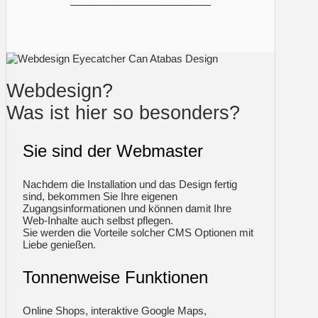
ZU UNSEREN LEISTUNGEN
Webdesign?
Was ist hier so besonders?
Sie sind der Webmaster
Nachdem die Installation und das Design fertig
sind, bekommen Sie Ihre eigenen
Zugangsinformationen und können damit Ihre
Web-Inhalte auch selbst pflegen.
Sie werden die Vorteile solcher CMS Optionen mit
Liebe genießen.
Tonnenweise Funktionen
Online Shops, interaktive Google Maps,