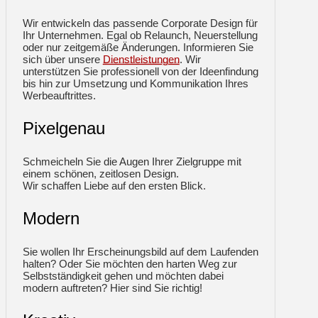
Wir entwickeln das passende Corporate Design für
Ihr Unternehmen. Egal ob Relaunch, Neuerstellung
oder nur zeitgemäße Änderungen. Informieren Sie
sich über unsere
Dienstleistungen
. Wir
unterstützen Sie professionell von der Ideenfindung
bis hin zur Umsetzung und Kommunikation Ihres
Werbeauftrittes.
Pixelgenau
Schmeicheln Sie die Augen Ihrer Zielgruppe mit
einem schönen, zeitlosen Design.
Wir schaffen Liebe auf den ersten Blick.
Modern
Sie wollen Ihr Erscheinungsbild auf dem Laufenden
halten? Oder Sie möchten den harten Weg zur
Selbstständigkeit gehen und möchten dabei
modern auftreten? Hier sind Sie richtig!