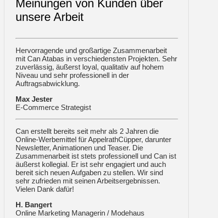
Meinungen von Kunden über
unsere Arbeit
Hervorragende und großartige Zusammenarbeit
mit Can Atabas in verschiedensten Projekten. Sehr
zuverlässig, äußerst loyal, qualitativ auf hohem
Niveau und sehr professionell in der
Auftragsabwicklung.
Max Jester
E-Commerce Strategist
Can erstellt bereits seit mehr als 2 Jahren die
Online-Werbemittel für AppelrathCüpper, darunter
Newsletter, Animationen und Teaser. Die
Zusammenarbeit ist stets professionell und Can ist
äußerst kollegial. Er ist sehr engagiert und auch
bereit sich neuen Aufgaben zu stellen. Wir sind
sehr zufrieden mit seinen Arbeitsergebnissen.
Vielen Dank dafür!
H. Bangert
Online Marketing Managerin / Modehaus