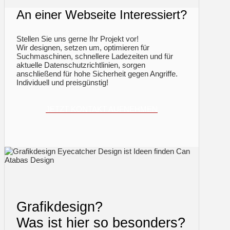
An einer Webseite Interessiert?
Stellen Sie uns gerne Ihr Projekt vor!
Wir designen, setzen um, optimieren für
Suchmaschinen, schnellere Ladezeiten und für
aktuelle Datenschutzrichtlinien, sorgen
anschließend für hohe Sicherheit gegen Angriffe.
Individuell und preisgünstig!
JETZT KONTAKT AUFNEHMEN
Grafikdesign?
Was ist hier so besonders?