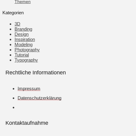
Themen
Kategorien
3D
Branding
Design
Inspiration
Modeling
Photography
Tutorial
Typography
Rechtliche Informationen
Impressum
Datenschutzerklärung
Kontaktaufnahme