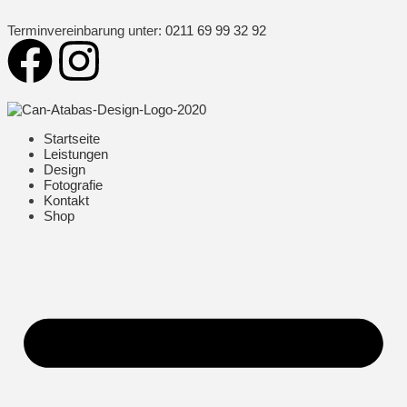
Terminvereinbarung unter:
0211 69 99 32 92
Startseite
Leistungen
Design
Fotografie
Kontakt
Shop