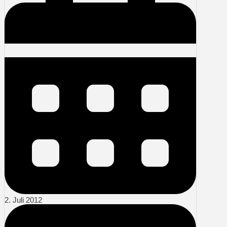
2. Juli 2012