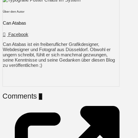
Über den Autor
Can Atabas
Facebook
Can Atabas ist ein freiberuflicher Grafikdesigner,
Webdesigner und Fotograf aus Düsseldorf. Obwohl er
ungern schreibt, fühlt er sich manchmal gezwungen,
seine Kenntnisse und seine Gedanken über diesen Blog
zu veröffentlichen ;)
Comments
1