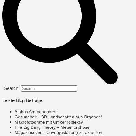
Search
Letzte Blog Beiträge
Atabas Armbanduhren
Gesundheit – 3D Landschaften aus Organen!
Makrofotografie mit Umkehrobjektiv
The Big Bang Theory – Metamorphose
Magazincover – Covergestaltung zu aktuellen