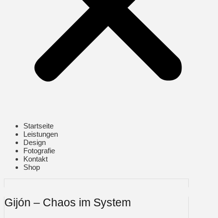
Startseite
Leistungen
Design
Fotografie
Kontakt
Shop
Gijón – Chaos im System