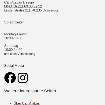
Can Atabas Design
0049 (0) 211 69 99 32 92
Lindenstraße 211, 40235 Düsseldorf
Sprechzeiten
Montag-Freitag
10:00-18:00
Samstag
10:00-14:00
und nach Vereinbarung
Social Media
Weitere interessante Seiten
Über Can Atabas