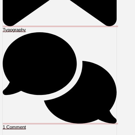
Typography
1 Comment