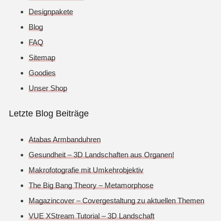
Designpakete
Blog
FAQ
Sitemap
Goodies
Unser Shop
Letzte Blog Beiträge
Atabas Armbanduhren
Gesundheit – 3D Landschaften aus Organen!
Makrofotografie mit Umkehrobjektiv
The Big Bang Theory – Metamorphose
Magazincover – Covergestaltung zu aktuellen Themen
VUE XStream Tutorial – 3D Landschaft