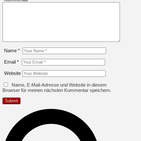
Name
*
Email
*
Website
Name, E-Mail-Adresse und Website in diesem
Browser für meinen nächsten Kommentar speichern.