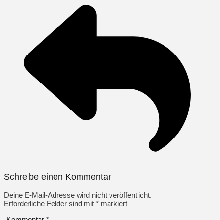
Schreibe einen Kommentar
Deine E-Mail-Adresse wird nicht veröffentlicht.
Erforderliche Felder sind mit
*
markiert
Kommentar
*