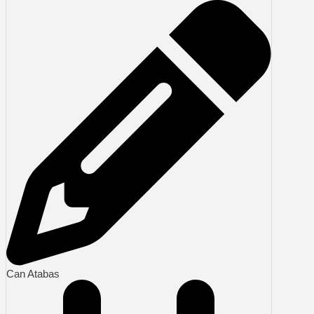
Can Atabas